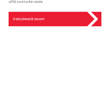
află costurile reale
Calculează acum